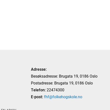
Adresse:
Besøksadresse: Brugata 19, 0186 Oslo
Postadresse: Brugata 19, 0186 Oslo
Telefon:
22474300
E-post:
fhf@folkehogskole.no