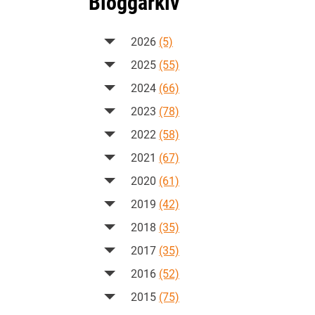
Bloggarkiv
2026
(5)
2025
(55)
2024
(66)
2023
(78)
2022
(58)
2021
(67)
2020
(61)
2019
(42)
2018
(35)
2017
(35)
2016
(52)
2015
(75)