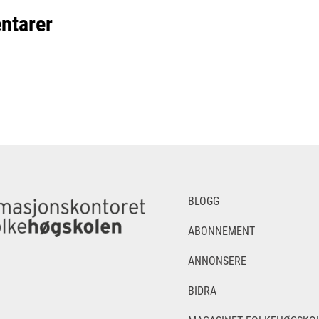
ntarer
BLOGG
ABONNEMENT
ANNONSERE
BIDRA