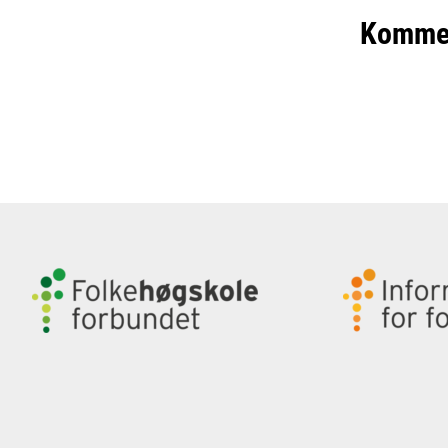
Komme