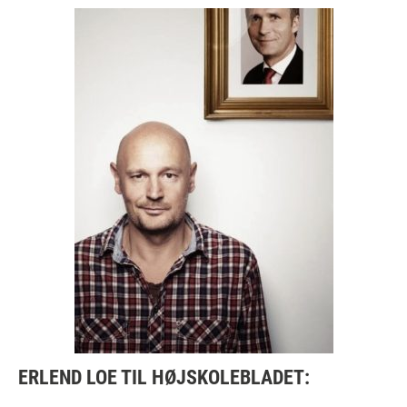
ERLEND LOE TIL HØJSKOLEBLADET: