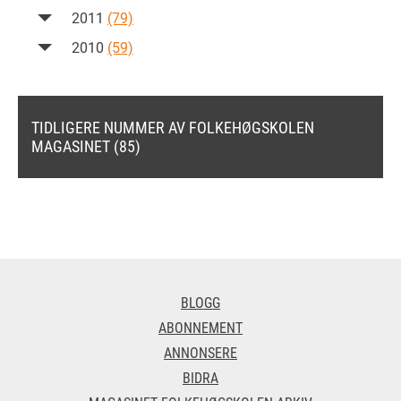
2011
(79)
2010
(59)
TIDLIGERE NUMMER AV FOLKEHØGSKOLEN
MAGASINET (85)
BLOGG
ABONNEMENT
ANNONSERE
BIDRA