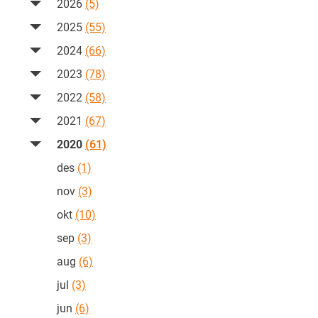
2026
(5)
2025
(55)
2024
(66)
2023
(78)
2022
(58)
2021
(67)
2020
(61)
des
(1)
nov
(3)
okt
(10)
sep
(3)
aug
(6)
jul
(3)
jun
(6)