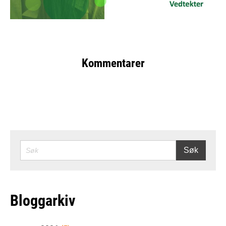
Kommentarer
SØK
Søk
Bloggarkiv