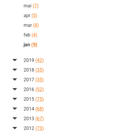
mai
(7)
apr
(5)
mar
(4)
feb
(4)
jan
(9)
2019
(42)
2018
(35)
2017
(35)
2016
(52)
2015
(75)
2014
(68)
2013
(67)
2012
(73)