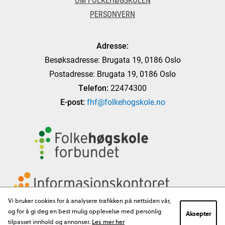
PERSONVERN
Adresse:
Besøksadresse: Brugata 19, 0186 Oslo
Postadresse: Brugata 19, 0186 Oslo
Telefon:
22474300
E-post:
fhf@folkehogskole.no
Vi bruker cookies for å analysere trafikken på nettsiden vår,
og for å gi deg en best mulig opplevelse med personlig
Aksepter
tilpasset innhold og annonser.
Les mer her