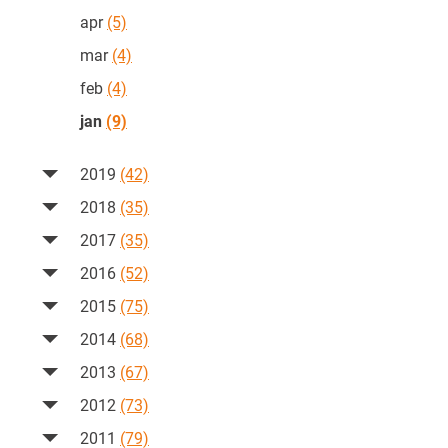
apr
(5)
mar
(4)
feb
(4)
jan
(9)
2019
(42)
2018
(35)
2017
(35)
2016
(52)
2015
(75)
2014
(68)
2013
(67)
2012
(73)
2011
(79)