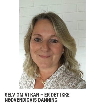
SELV OM VI KAN – ER DET IKKE
NØDVENDIGVIS DANNING