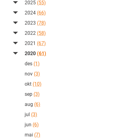
2025
(55)
2024
(66)
2023
(78)
2022
(58)
2021
(67)
2020
(61)
des
(1)
nov
(3)
okt
(10)
sep
(3)
aug
(6)
jul
(3)
jun
(6)
mai
(7)