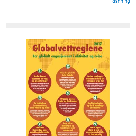
danning