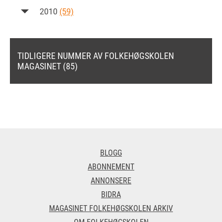
2010
(59)
TIDLIGERE NUMMER AV FOLKEHØGSKOLEN
MAGASINET (85)
BLOGG
ABONNEMENT
ANNONSERE
BIDRA
MAGASINET FOLKEHØGSKOLEN ARKIV
OM FOLKEHØGSKOLEN