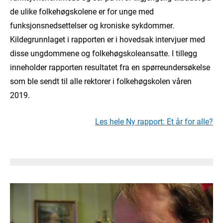
de ulike folkehøgskolene er for unge med
funksjonsnedsettelser og kroniske sykdommer.
Kildegrunnlaget i rapporten er i hovedsak intervjuer med
disse ungdommene og folkehøgskoleansatte. I tillegg
inneholder rapporten resultatet fra en spørreundersøkelse
som ble sendt til alle rektorer i folkehøgskolen våren
2019.
Les hele Ny rapport: Et år for alle?