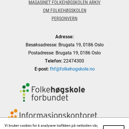
MAGASINET FOLKEHØGSKOLEN ARKIV
OM FOLKEHØGSKOLEN
PERSONVERN
Adresse:
Besøksadresse: Brugata 19, 0186 Oslo
Postadresse: Brugata 19, 0186 Oslo
Telefon:
22474300
E-post:
fhf@folkehogskole.no
Vi bruker cookies for å analysere trafikken på nettsiden vår,