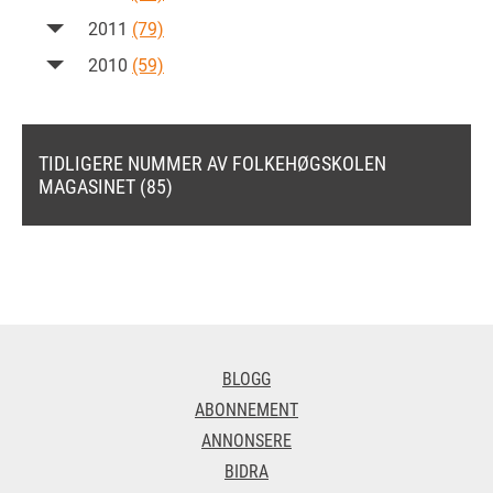
2011
(79)
2010
(59)
TIDLIGERE NUMMER AV FOLKEHØGSKOLEN
MAGASINET (85)
BLOGG
ABONNEMENT
ANNONSERE
BIDRA