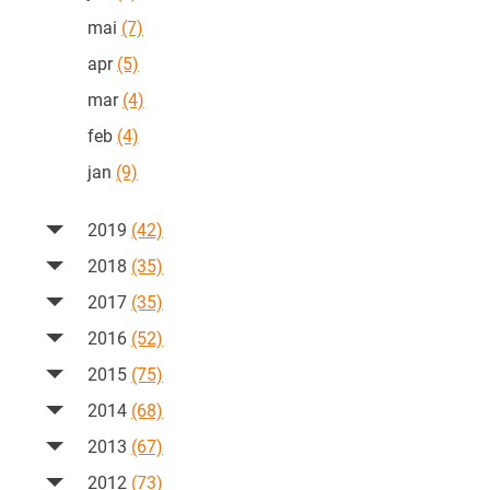
mai
(7)
apr
(5)
mar
(4)
feb
(4)
jan
(9)
2019
(42)
2018
(35)
2017
(35)
2016
(52)
2015
(75)
2014
(68)
2013
(67)
2012
(73)