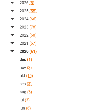
2026
(5)
2025
(55)
2024
(66)
2023
(78)
2022
(58)
2021
(67)
2020
(61)
des
(1)
nov
(3)
okt
(10)
sep
(3)
aug
(6)
jul
(3)
jun
(6)