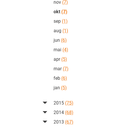
nov
(7)
okt
(7)
sep
(1)
aug
(1)
jun
(6)
mai
(4)
apr
(5)
mar
(7)
feb
(6)
jan
(5)
2015
(75)
2014
(68)
2013
(67)