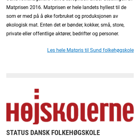
Matprisen 2016. Matprisen er hele landets hyllest til de
som er med på å øke forbruket og produksjonen av
økologisk mat. Enten det er bønder, kokker, små, store,
private eller offentlige aktører, bedrifter og personer.
Les hele Matpris til Sund folkehøgskole
STATUS DANSK FOLKEHØGSKOLE