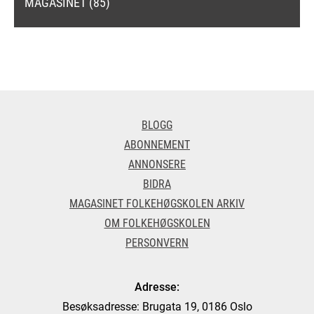
MAGASINET (85)
BLOGG
ABONNEMENT
ANNONSERE
BIDRA
MAGASINET FOLKEHØGSKOLEN ARKIV
OM FOLKEHØGSKOLEN
PERSONVERN
Adresse:
Besøksadresse: Brugata 19, 0186 Oslo