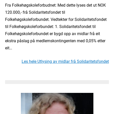
Fra Folkehøgskoleforbudnet: Med dette lyses det ut NOK
120.000,- frå Solidaritetsfondet til
Folkehøgskoleforbundet. Vedtekter for Solidaritetsfondet
til Folkehøgskoleforbundet: 1. Solidaritetsfondet til
Folkehøgskoleforbundet er bygd opp av midlar frå eit
ekstra påslag på medlemskontingenten med 0,05% etter
eit…
Les hele Utlysing av midlar frå Solidaritetsfondet