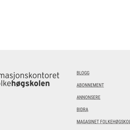
BLOGG
ABONNEMENT
ANNONSERE
BIDRA
MAGASINET FOLKEHØGSKOL