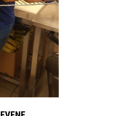
LEVENE