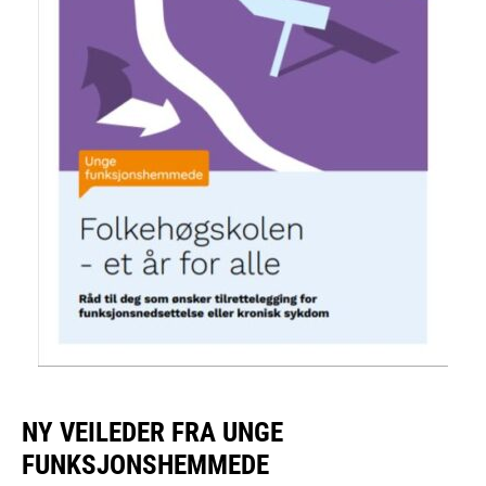
NY VEILEDER FRA UNGE
FUNKSJONSHEMMEDE