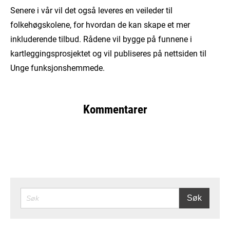
Senere i vår vil det også leveres en veileder til
folkehøgskolene, for hvordan de kan skape et mer
inkluderende tilbud. Rådene vil bygge på funnene i
kartleggingsprosjektet og vil publiseres på nettsiden til
Unge funksjonshemmede.
Kommentarer
SØK
Søk