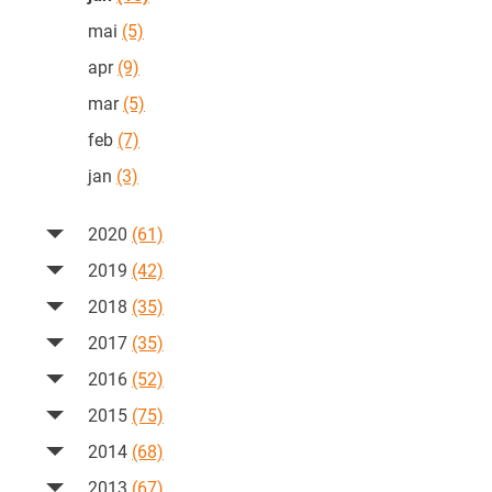
mai
(5)
apr
(9)
mar
(5)
feb
(7)
jan
(3)
2020
(61)
2019
(42)
2018
(35)
2017
(35)
2016
(52)
2015
(75)
2014
(68)
2013
(67)