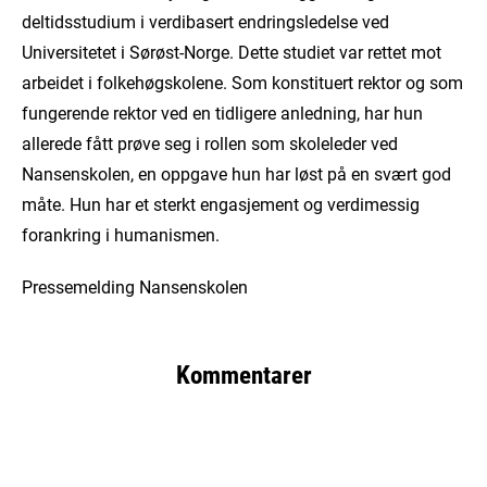
deltidsstudium i verdibasert endringsledelse ved
Universitetet i Sørøst-Norge. Dette studiet var rettet mot
arbeidet i folkehøgskolene. Som konstituert rektor og som
fungerende rektor ved en tidligere anledning, har hun
allerede fått prøve seg i rollen som skoleleder ved
Nansenskolen, en oppgave hun har løst på en svært god
måte. Hun har et sterkt engasjement og verdimessig
forankring i humanismen.
Pressemelding Nansenskolen
Kommentarer