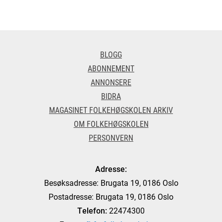
BLOGG
ABONNEMENT
ANNONSERE
BIDRA
MAGASINET FOLKEHØGSKOLEN ARKIV
OM FOLKEHØGSKOLEN
PERSONVERN
Adresse:
Besøksadresse: Brugata 19, 0186 Oslo
Postadresse: Brugata 19, 0186 Oslo
Telefon:
22474300