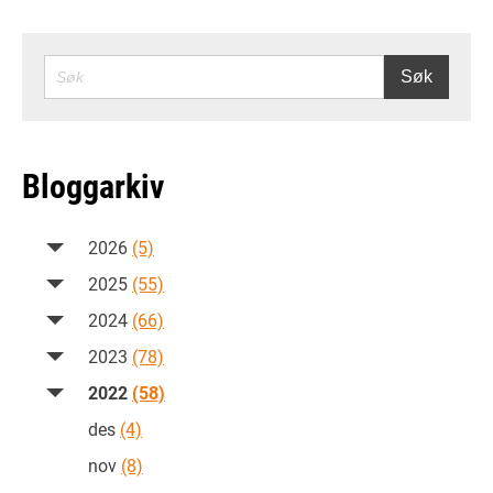
SØK
Søk
Bloggarkiv
2026
(5)
2025
(55)
2024
(66)
2023
(78)
2022
(58)
des
(4)
nov
(8)