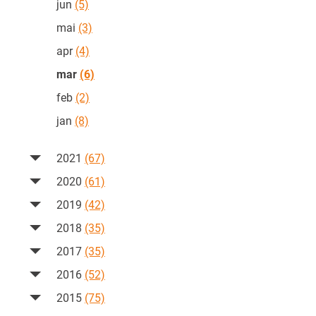
jun
(5)
mai
(3)
apr
(4)
mar
(6)
feb
(2)
jan
(8)
2021
(67)
2020
(61)
2019
(42)
2018
(35)
2017
(35)
2016
(52)
2015
(75)