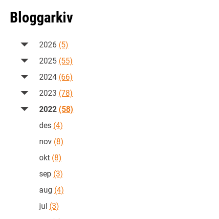
Bloggarkiv
2026
(5)
2025
(55)
2024
(66)
2023
(78)
2022
(58)
des
(4)
nov
(8)
okt
(8)
sep
(3)
aug
(4)
jul
(3)