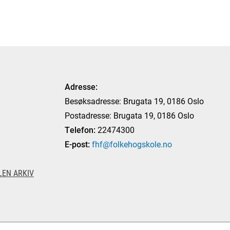
Adresse:
Besøksadresse: Brugata 19, 0186 Oslo
Postadresse: Brugata 19, 0186 Oslo
Telefon:
22474300
E-post:
fhf@folkehogskole.no
EN ARKIV