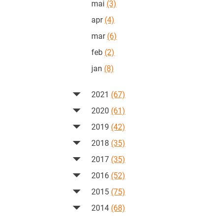
mai
(3)
apr
(4)
mar
(6)
feb
(2)
jan
(8)
2021
(67)
2020
(61)
2019
(42)
2018
(35)
2017
(35)
2016
(52)
2015
(75)
2014
(68)