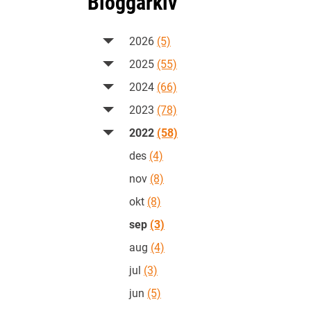
Bloggarkiv
2026
(5)
2025
(55)
2024
(66)
2023
(78)
2022
(58)
des
(4)
nov
(8)
okt
(8)
sep
(3)
aug
(4)
jul
(3)
jun
(5)