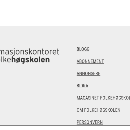
BLOGG
ABONNEMENT
ANNONSERE
BIDRA
MAGASINET FOLKEHØGSKOL
OM FOLKEHØGSKOLEN
PERSONVERN