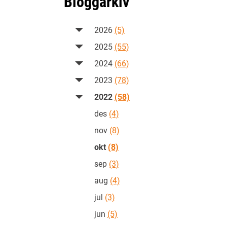
Bloggarkiv
2026
(5)
2025
(55)
2024
(66)
2023
(78)
2022
(58)
des
(4)
nov
(8)
okt
(8)
sep
(3)
aug
(4)
jul
(3)
jun
(5)