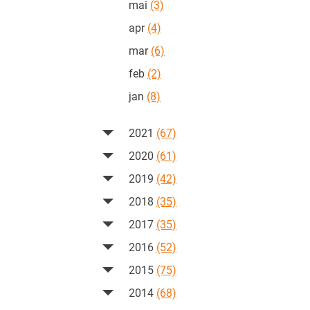
mai
(3)
apr
(4)
mar
(6)
feb
(2)
jan
(8)
2021
(67)
2020
(61)
2019
(42)
2018
(35)
2017
(35)
2016
(52)
2015
(75)
2014
(68)