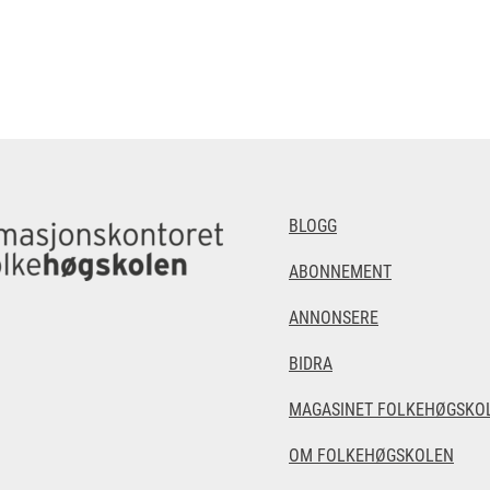
BLOGG
ABONNEMENT
ANNONSERE
BIDRA
MAGASINET FOLKEHØGSKOL
OM FOLKEHØGSKOLEN