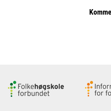
Komme