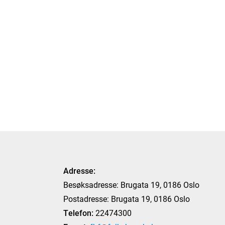
Adresse:
Besøksadresse: Brugata 19, 0186 Oslo
Postadresse: Brugata 19, 0186 Oslo
Telefon:
22474300