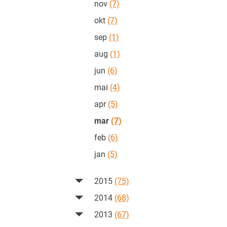
nov
(7)
okt
(7)
sep
(1)
aug
(1)
jun
(6)
mai
(4)
apr
(5)
mar
(7)
feb
(6)
jan
(5)
2015
(75)
2014
(68)
2013
(67)