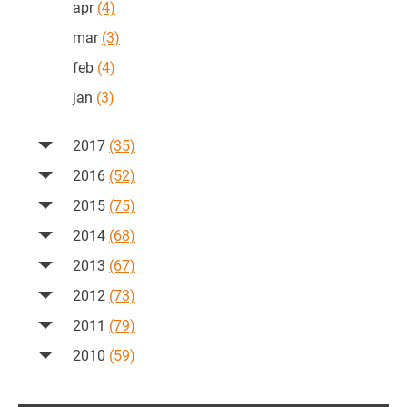
apr
(4)
mar
(3)
feb
(4)
jan
(3)
2017
(35)
2016
(52)
2015
(75)
2014
(68)
2013
(67)
2012
(73)
2011
(79)
2010
(59)