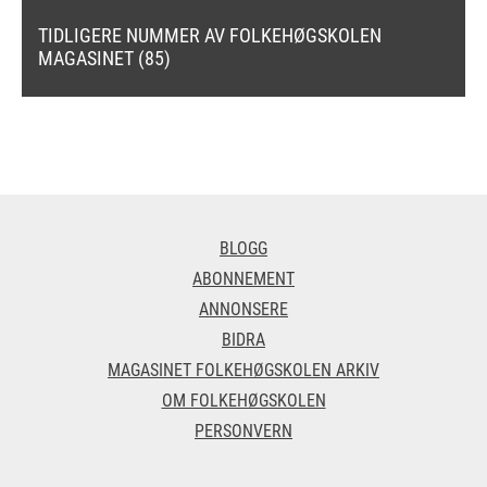
TIDLIGERE NUMMER AV FOLKEHØGSKOLEN
MAGASINET (85)
BLOGG
ABONNEMENT
ANNONSERE
BIDRA
MAGASINET FOLKEHØGSKOLEN ARKIV
OM FOLKEHØGSKOLEN
PERSONVERN