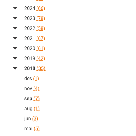
2024
(66)
2023
(78)
2022
(58)
2021
(67)
2020
(61)
2019
(42)
2018
(35)
des
(1)
nov
(4)
sep
(7)
aug
(1)
jun
(3)
mai
(5)