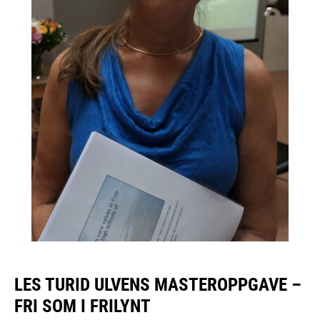
LES TURID ULVENS MASTEROPPGAVE –
FRI SOM I FRILYNT