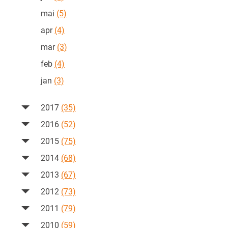
mai
(5)
apr
(4)
mar
(3)
feb
(4)
jan
(3)
2017
(35)
2016
(52)
2015
(75)
2014
(68)
2013
(67)
2012
(73)
2011
(79)
2010
(59)