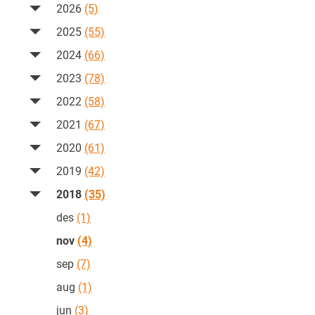
2026
(5)
2025
(55)
2024
(66)
2023
(78)
2022
(58)
2021
(67)
2020
(61)
2019
(42)
2018
(35)
des
(1)
nov
(4)
sep
(7)
aug
(1)
jun
(3)