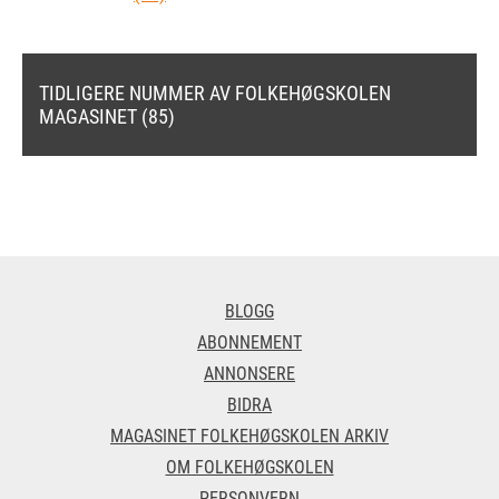
TIDLIGERE NUMMER AV FOLKEHØGSKOLEN
MAGASINET (85)
BLOGG
ABONNEMENT
ANNONSERE
BIDRA
MAGASINET FOLKEHØGSKOLEN ARKIV
OM FOLKEHØGSKOLEN
PERSONVERN