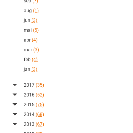
sep
(7)
aug
(1)
jun
(3)
mai
(5)
apr
(4)
mar
(3)
feb
(4)
jan
(3)
2017
(35)
2016
(52)
2015
(75)
2014
(68)
2013
(67)