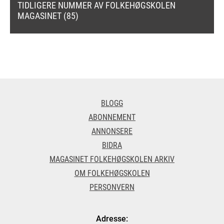
TIDLIGERE NUMMER AV FOLKEHØGSKOLEN
MAGASINET (85)
BLOGG
ABONNEMENT
ANNONSERE
BIDRA
MAGASINET FOLKEHØGSKOLEN ARKIV
OM FOLKEHØGSKOLEN
PERSONVERN
Adresse: