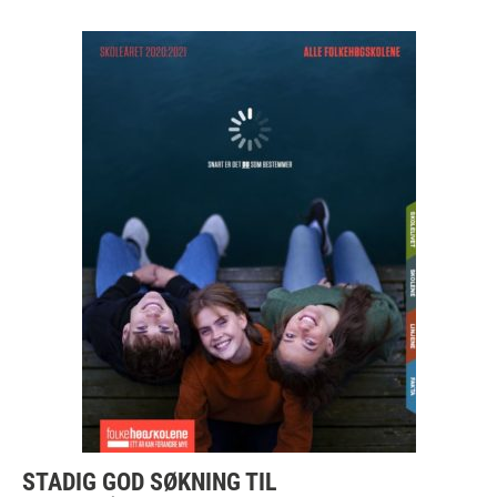
STADIG GOD SØKNING TIL