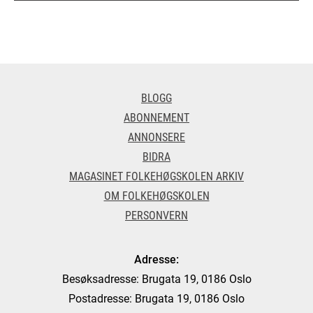
BLOGG
ABONNEMENT
ANNONSERE
BIDRA
MAGASINET FOLKEHØGSKOLEN ARKIV
OM FOLKEHØGSKOLEN
PERSONVERN
Adresse:
Besøksadresse: Brugata 19, 0186 Oslo
Postadresse: Brugata 19, 0186 Oslo