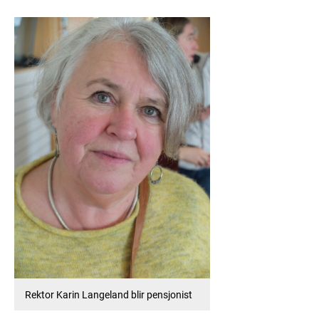
Rektor Karin Langeland blir pensjonist