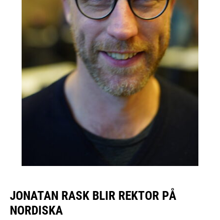
JONATAN RASK BLIR REKTOR PÅ
NORDISKA