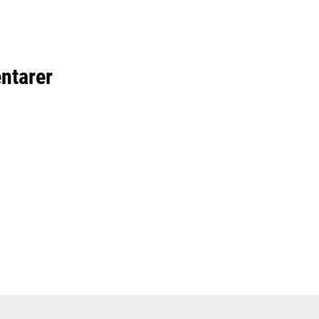
ntarer