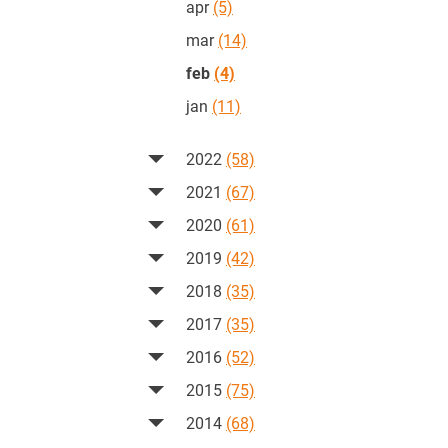
apr
(5)
mar
(14)
feb
(4)
jan
(11)
2022
(58)
2021
(67)
2020
(61)
2019
(42)
2018
(35)
2017
(35)
2016
(52)
2015
(75)
2014
(68)