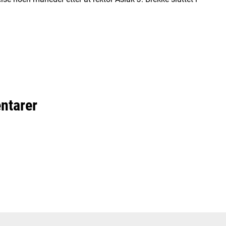
ntarer