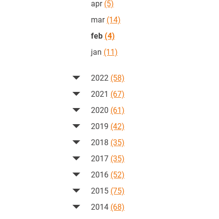
apr
(5)
mar
(14)
feb
(4)
jan
(11)
2022
(58)
2021
(67)
2020
(61)
2019
(42)
2018
(35)
2017
(35)
2016
(52)
2015
(75)
2014
(68)