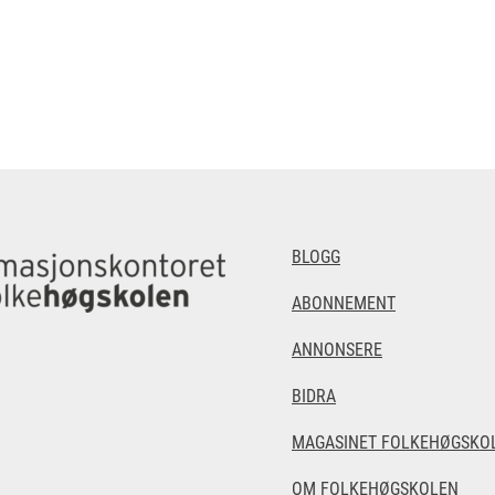
BLOGG
ABONNEMENT
ANNONSERE
BIDRA
MAGASINET FOLKEHØGSKOL
OM FOLKEHØGSKOLEN