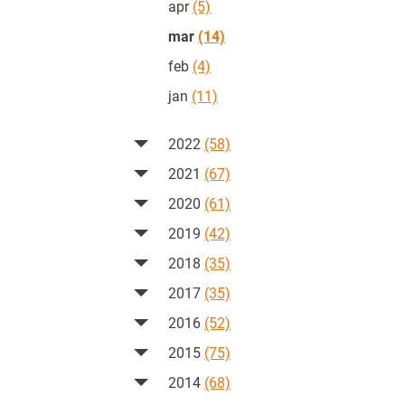
apr
(5)
mar
(14)
feb
(4)
jan
(11)
2022
(58)
2021
(67)
2020
(61)
2019
(42)
2018
(35)
2017
(35)
2016
(52)
2015
(75)
2014
(68)