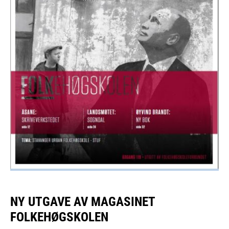
NY UTGAVE AV MAGASINET
FOLKEHØGSKOLEN