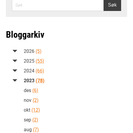
SØK
Søk
Bloggarkiv
2026
(5)
2025
(55)
2024
(66)
2023
(78)
des
(6)
nov
(2)
okt
(12)
sep
(2)
aug
(7)