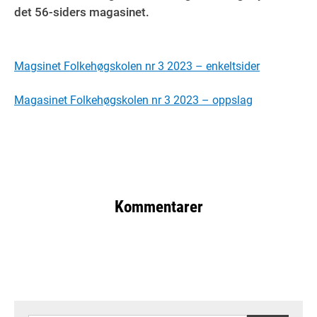
det 56-siders magasinet.
Magsinet Folkehøgskolen nr 3 2023 – enkeltsider
Magasinet Folkehøgskolen nr 3 2023 – oppslag
Kommentarer