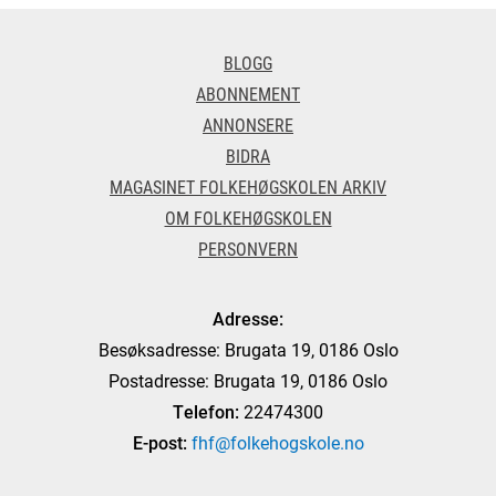
BLOGG
ABONNEMENT
ANNONSERE
BIDRA
MAGASINET FOLKEHØGSKOLEN ARKIV
OM FOLKEHØGSKOLEN
PERSONVERN
Adresse:
Besøksadresse: Brugata 19, 0186 Oslo
Postadresse: Brugata 19, 0186 Oslo
Telefon:
22474300
E-post:
fhf@folkehogskole.no