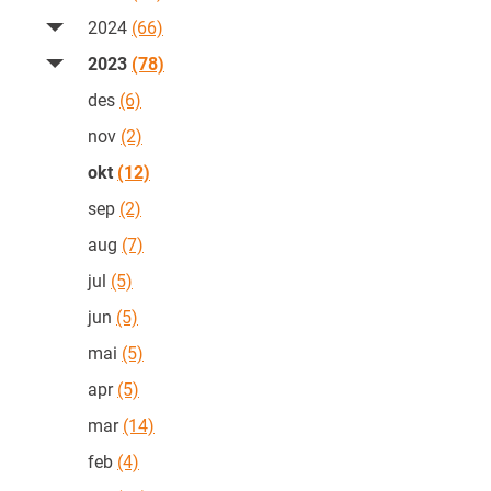
2024
(66)
2023
(78)
des
(6)
nov
(2)
okt
(12)
sep
(2)
aug
(7)
jul
(5)
jun
(5)
mai
(5)
apr
(5)
mar
(14)
feb
(4)