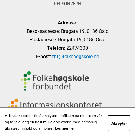
PERSONVERN
Adresse:
Besøksadresse: Brugata 19, 0186 Oslo
Postadresse: Brugata 19, 0186 Oslo
Telefon:
22474300
E-post:
fhf@folkehogskole.no
Vi bruker cookies for å analysere trafikken på nettsiden vår,
og for å gi deg en best mulig opplevelse med personlig
Aksepter
tilpasset innhold og annonser.
Les mer her