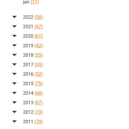
jan
(11)
2022
(58)
2021
(67)
2020
(61)
2019
(42)
2018
(35)
2017
(35)
2016
(52)
2015
(75)
2014
(68)
2013
(67)
2012
(73)
2011
(79)