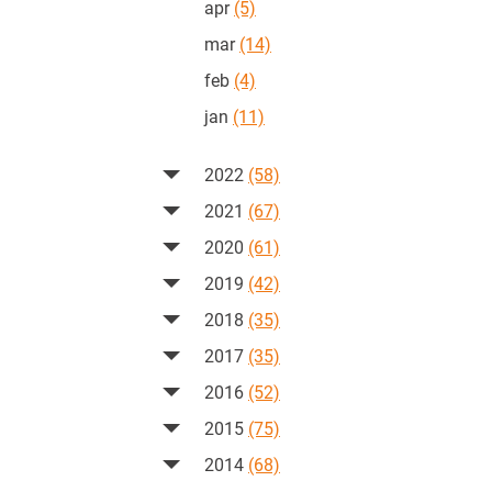
apr
(5)
mar
(14)
feb
(4)
jan
(11)
2022
(58)
2021
(67)
2020
(61)
2019
(42)
2018
(35)
2017
(35)
2016
(52)
2015
(75)
2014
(68)