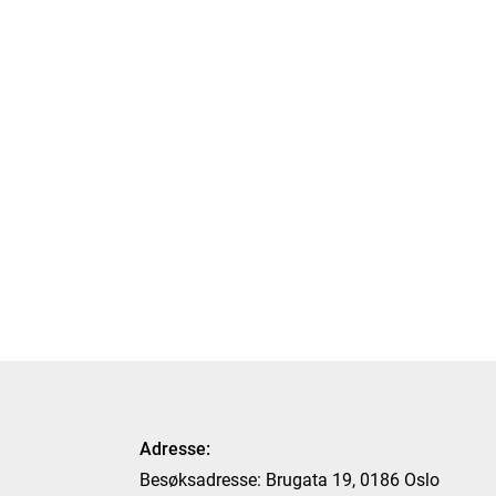
Adresse:
Besøksadresse: Brugata 19, 0186 Oslo