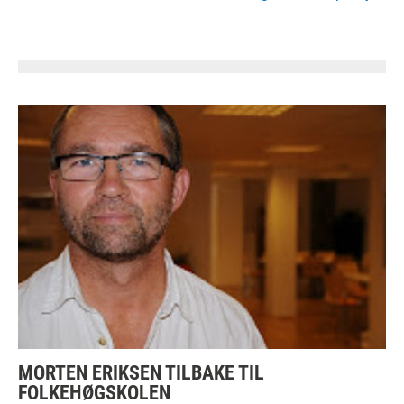
MORTEN ERIKSEN TILBAKE TIL
FOLKEHØGSKOLEN