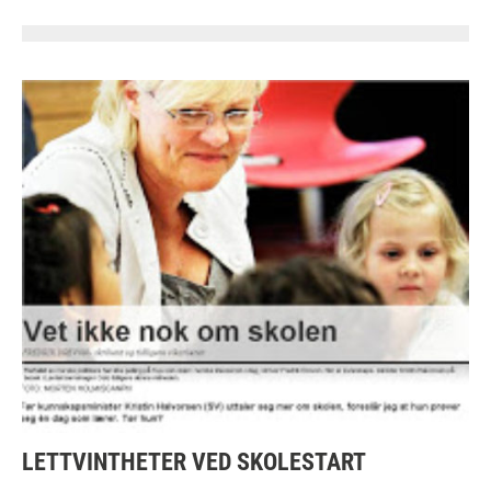
LETTVINTHETER VED SKOLESTART