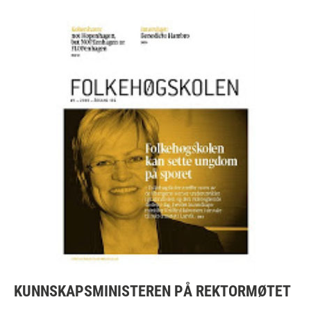
KUNNSKAPSMINISTEREN PÅ REKTORMØTET