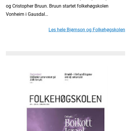
og Cristopher Bruun. Bruun startet folkehøgskolen
Vonheim i Gausdal…
Les hele Bjørnson og Folkehøgskolen