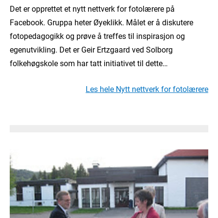
Det er opprettet et nytt nettverk for fotolærere på
Facebook. Gruppa heter Øyeklikk. Målet er å diskutere
fotopedagogikk og prøve å treffes til inspirasjon og
egenutvikling. Det er Geir Ertzgaard ved Solborg
folkehøgskole som har tatt initiativet til dette…
Les hele Nytt nettverk for fotolærere