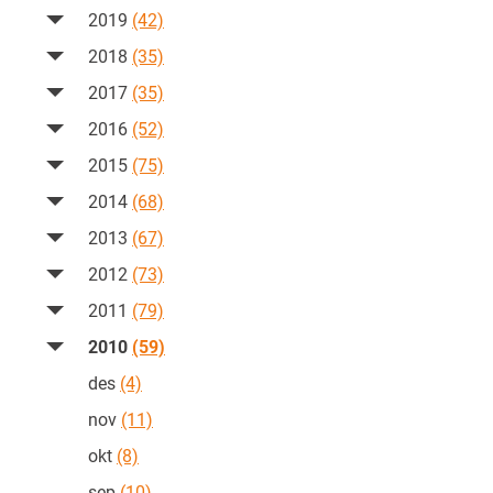
2019
(42)
2018
(35)
2017
(35)
2016
(52)
2015
(75)
2014
(68)
2013
(67)
2012
(73)
2011
(79)
2010
(59)
des
(4)
nov
(11)
okt
(8)
sep
(10)